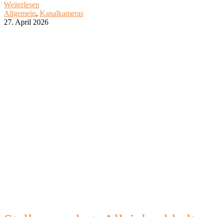
Weiterlesen
Allgemein
,
Kanalkameras
27. April 2026