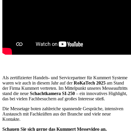
Als zertifizierter Handels- und Servicepartner für Kummert Systeme
waren wir auch in diesem Jahr auf der
RoKaTech 2025
am Stand
der Firma Kummert vertreten. Im Mittelpunkt unseres Messeauftritts
stand die neue
Schachtkamera SI-250
– ein innovatives Highlight,
das bei vielen Fachbesuchern auf großes Interesse stieß.
Die Messetage boten zahlreiche spannende Gespräche, intensiven
Austausch mit Fachkräften aus der Branche und viele neue
Kontakte.
Schauen Sie sich gerne das Kummert Messevideo an.