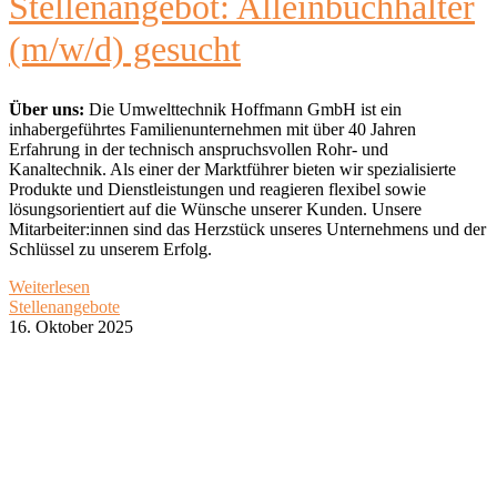
Stellenangebot: Alleinbuchhalter
(m/w/d) gesucht
Über uns:
Die Umwelttechnik Hoffmann GmbH ist ein
inhabergeführtes Familienunternehmen mit über 40 Jahren
Erfahrung in der technisch anspruchsvollen Rohr- und
Kanaltechnik. Als einer der Marktführer bieten wir spezialisierte
Produkte und Dienstleistungen und reagieren flexibel sowie
lösungsorientiert auf die Wünsche unserer Kunden. Unsere
Mitarbeiter:innen sind das Herzstück unseres Unternehmens und der
Schlüssel zu unserem Erfolg.
Weiterlesen
Stellenangebote
16. Oktober 2025