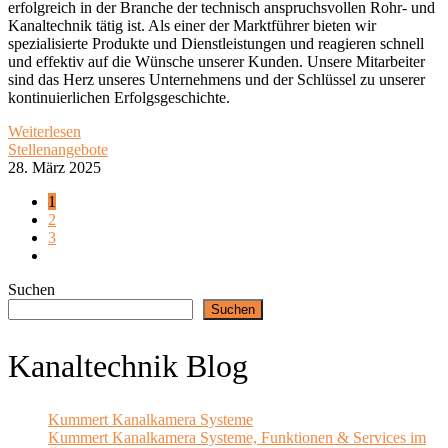
erfolgreich in der Branche der technisch anspruchsvollen Rohr- und
Kanaltechnik tätig ist. Als einer der Marktführer bieten wir
spezialisierte Produkte und Dienstleistungen und reagieren schnell
und effektiv auf die Wünsche unserer Kunden. Unsere Mitarbeiter
sind das Herz unseres Unternehmens und der Schlüssel zu unserer
kontinuierlichen Erfolgsgeschichte.
Weiterlesen
Stellenangebote
28. März 2025
1
2
3
Suchen
Suchen
Kanaltechnik Blog
Kummert Kanalkamera Systeme
Kummert Kanalkamera Systeme, Funktionen & Services im