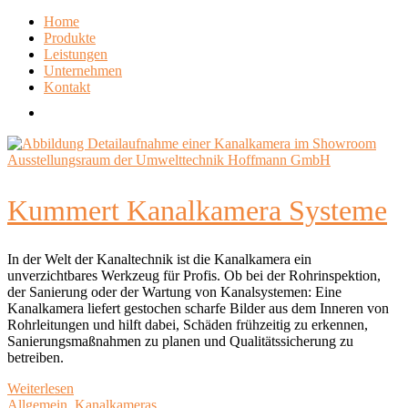
Home
Produkte
Leistungen
Unternehmen
Kontakt
Kummert Kanalkamera Systeme
In der Welt der Kanaltechnik ist die Kanalkamera ein
unverzichtbares Werkzeug für Profis. Ob bei der Rohrinspektion,
der Sanierung oder der Wartung von Kanalsystemen: Eine
Kanalkamera liefert gestochen scharfe Bilder aus dem Inneren von
Rohrleitungen und hilft dabei, Schäden frühzeitig zu erkennen,
Sanierungsmaßnahmen zu planen und Qualitätssicherung zu
betreiben.
Weiterlesen
Allgemein
,
Kanalkameras