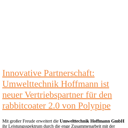
Innovative Partnerschaft:
Umwelttechnik Hoffmann ist
neuer Vertriebspartner für den
rabbitcoater 2.0 von Polypipe
Mit großer Freude erweitert die
Umwelttechnik Hoffmann GmbH
ihr Leistungsspektrum durch die enge Zusammenarbeit mit der