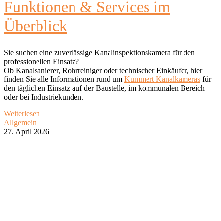
Funktionen & Services im
Überblick
Sie suchen eine zuverlässige Kanalinspektionskamera für den
professionellen Einsatz?
Ob Kanalsanierer, Rohrreiniger oder technischer Einkäufer, hier
finden Sie alle Informationen rund um
Kummert Kanalkameras
für
den täglichen Einsatz auf der Baustelle, im kommunalen Bereich
oder bei Industriekunden.
Weiterlesen
Allgemein
27. April 2026