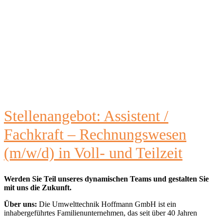
Stellenangebot: Assistent /
Fachkraft – Rechnungswesen
(m/w/d) in Voll- und Teilzeit
Werden Sie Teil unseres dynamischen Teams und gestalten Sie
mit uns die Zukunft.
Über uns:
Die Umwelttechnik Hoffmann GmbH ist ein
inhabergeführtes Familienunternehmen, das seit über 40 Jahren