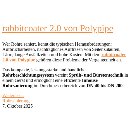
rabbitcoater 2.0 von Polypipe
Wer Rohre saniert, kennt die typischen Herausforderungen:
Aufbrucharbeiten, nachträgliches Auffräsen von Seitenzuläufen,
Lärm, lange Ausfallzeiten und hohe Kosten. Mit dem
rabbitcoater
2.0
von Polypipe
gehören diese Probleme der Vergangenheit an.
Das kompakte, leistungsstarke und handliche
Rohrbeschichtungssystem
vereint
Sprüh- und Bürstentechnik
in
einem Gerät und ermöglicht eine effiziente
Inhouse-
Rohrsanierung
im Durchmesserbereich von
DN 40 bis DN 200
.
Weiterlesen
Rohrsanierung
7. Oktober 2025