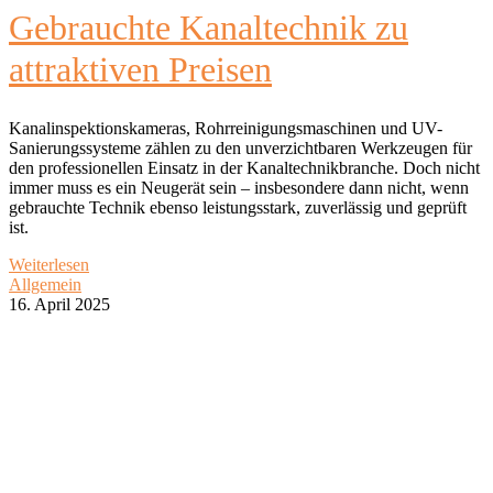
Gebrauchte Kanaltechnik zu
attraktiven Preisen
Kanalinspektionskameras, Rohrreinigungsmaschinen und UV-
Sanierungssysteme zählen zu den unverzichtbaren Werkzeugen für
den professionellen Einsatz in der Kanaltechnikbranche. Doch nicht
immer muss es ein Neugerät sein – insbesondere dann nicht, wenn
gebrauchte Technik ebenso leistungsstark, zuverlässig und geprüft
ist.
Weiterlesen
Allgemein
16. April 2025