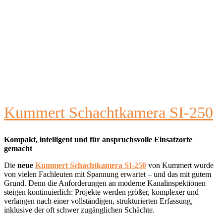
Kummert Schachtkamera SI-250
Kompakt, intelligent und für anspruchsvolle Einsatzorte
gemacht
Die
neue
Kummert Schachtkamera SI-250
von Kummert wurde
von vielen Fachleuten mit Spannung erwartet – und das mit gutem
Grund. Denn die Anforderungen an moderne Kanalinspektionen
steigen kontinuierlich: Projekte werden größer, komplexer und
verlangen nach einer vollständigen, strukturierten Erfassung,
inklusive der oft schwer zugänglichen Schächte.