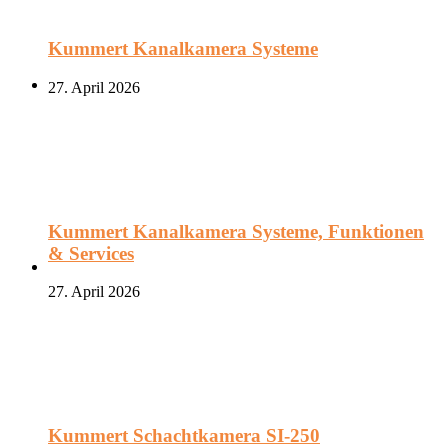
Kummert Kanalkamera Systeme
27. April 2026
Kummert Kanalkamera Systeme, Funktionen
& Services
27. April 2026
Kummert Schachtkamera SI-250