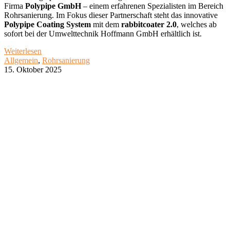
Firma
Polypipe GmbH
– einem erfahrenen Spezialisten im Bereich
Rohrsanierung. Im Fokus dieser Partnerschaft steht das innovative
Polypipe Coating System
mit dem
rabbitcoater 2.0
, welches ab
sofort bei der Umwelttechnik Hoffmann GmbH erhältlich ist.
Weiterlesen
Allgemein
,
Rohrsanierung
15. Oktober 2025