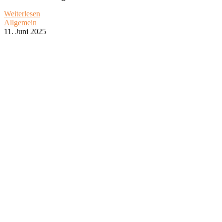
Weiterlesen
Allgemein
11. Juni 2025