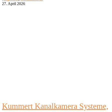
27. April 2026
Kummert Kanalkamera Systeme,