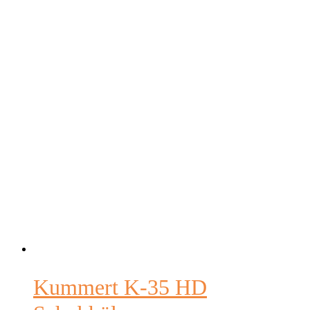
Kummert K-35 HD