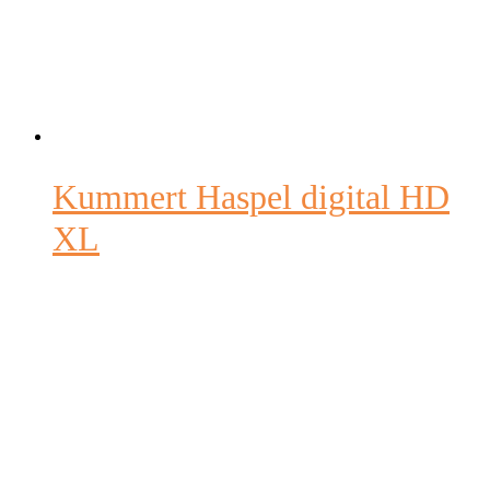
Kummert Haspel digital HD
XL