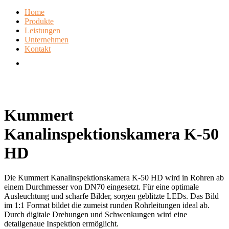
Home
Produkte
Leistungen
Unternehmen
Kontakt
Kummert
Kanalinspektionskamera K-50
HD
Die Kummert Kanalinspektionskamera K-50 HD wird in Rohren ab
einem Durchmesser von DN70 eingesetzt. Für eine optimale
Ausleuchtung und scharfe Bilder, sorgen geblitzte LEDs. Das Bild
im 1:1 Format bildet die zumeist runden Rohrleitungen ideal ab.
Durch digitale Drehungen und Schwenkungen wird eine
detailgenaue Inspektion ermöglicht.