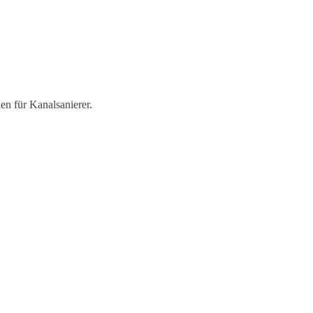
en für Kanalsanierer.