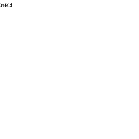
refeld