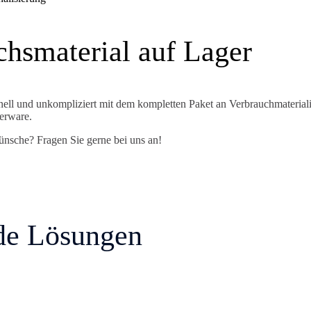
chsmaterial auf Lager
nell und unkompliziert mit dem kompletten Paket an Verbrauchmateriali
erware.
ünsche? Fragen Sie gerne bei uns an!
de Lösungen