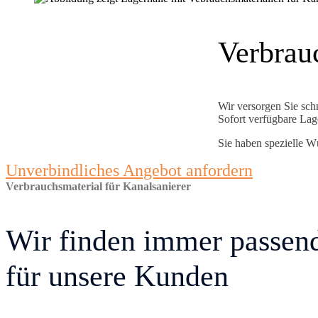
Verbrau
Wir versorgen Sie sch
Sofort verfügbare Lag
Sie haben spezielle W
Unverbindliches Angebot anfordern
Verbrauchsmaterial für Kanalsanierer
Wir finden immer
passen
für unsere Kunden