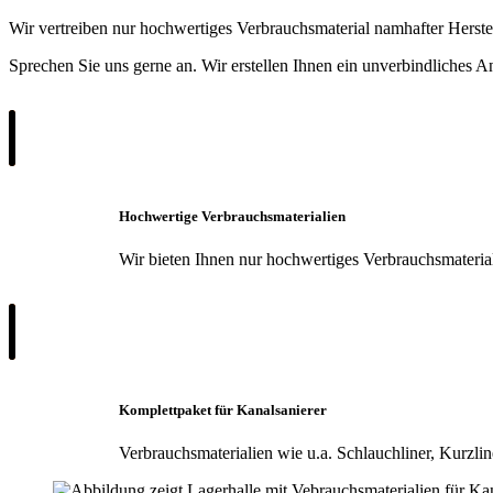
Wir vertreiben nur hochwertiges Verbrauchsmaterial namhafter Herste
Sprechen Sie uns gerne an. Wir erstellen Ihnen ein unverbindliches A
Hochwertige Verbrauchsmaterialien
Wir bieten Ihnen nur hochwertiges Verbrauchsmateria
Komplettpaket für Kanalsanierer
Verbrauchsmaterialien wie u.a.
Schlauchliner, Kurzli