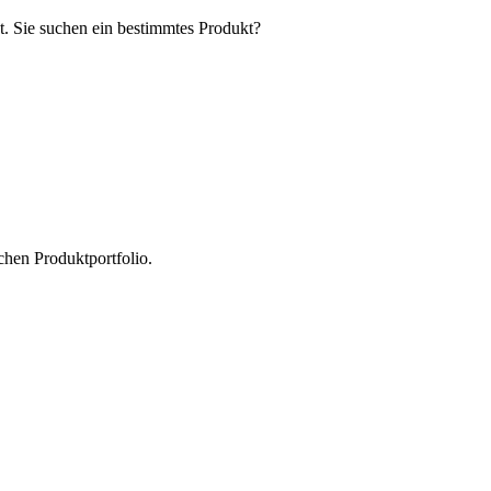
t. Sie suchen ein bestimmtes Produkt?
chen Produktportfolio.