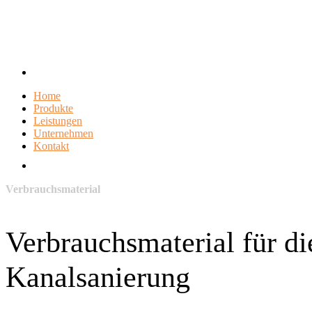
Home
Produkte
Leistungen
Unternehmen
Kontakt
Verbrauchsmaterial
Verbrauchsmaterial für di
Kanalsanierung